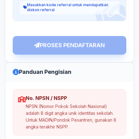
Masukkan kode referral untuk mendapatkan
diskon referral
PROSES PENDAFTARAN
Panduan Pengisian
No. NPSN / NSPP
NPSN (Nomor Pokok Sekolah Nasional)
adalah 8 digit angka unik identitas sekolah.
Untuk MADIN/Pondok Pesantren, gunakan 8
angka terakhir NSPP.