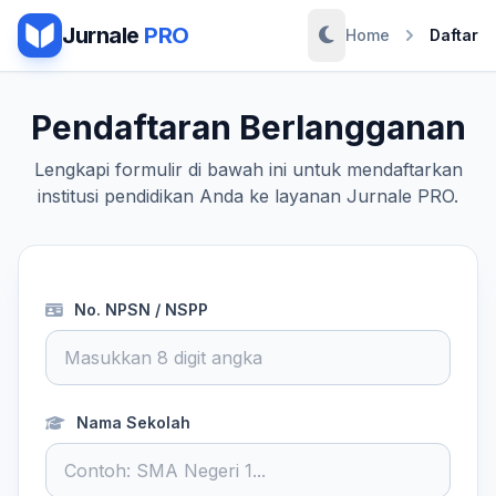
Jurnale
PRO
Home
Daftar
Pendaftaran Berlangganan
Lengkapi formulir di bawah ini untuk mendaftarkan
institusi pendidikan Anda ke layanan Jurnale PRO.
No. NPSN / NSPP
Nama Sekolah