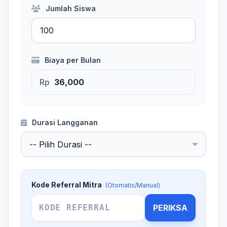
Jumlah Siswa
Biaya per Bulan
Rp
Durasi Langganan
Kode Referral Mitra
(Otomatis/Manual)
PERIKSA