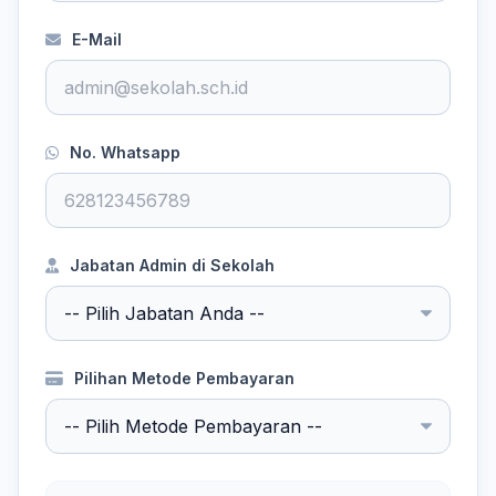
E-Mail
No. Whatsapp
Jabatan Admin di Sekolah
Pilihan Metode Pembayaran