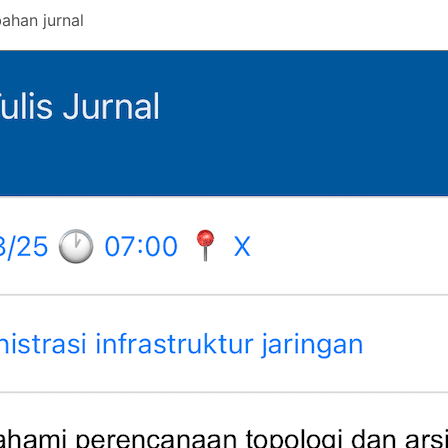
ahan jurnal