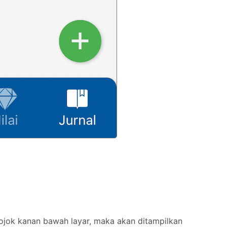
ojok kanan bawah layar, maka akan ditampilkan