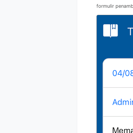
formulir penamb