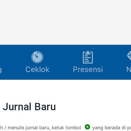
 Jurnal Baru
 / menulis jurnal baru, ketuk tombol
yang berada di p