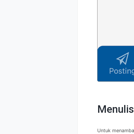
Menulis
Untuk menambah