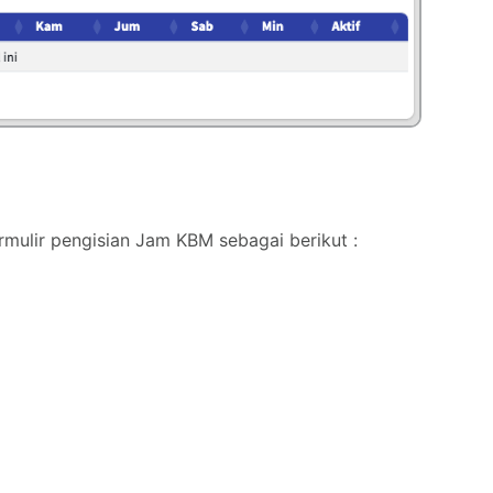
mulir pengisian Jam KBM sebagai berikut :