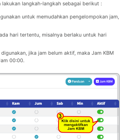
 lakukan langkah-langkah sebagai berikut :
 digunakan untuk memudahkan pengelompokan jam,
a hari tertentu, misalnya berlaku untuk hari
at digunakan, jika jam belum aktif, maka Jam KBM
am 00:00.