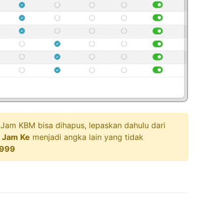
 Jam KBM bisa dihapus, lepaskan dahulu dari
Jam Ke
menjadi angka lain yang tidak
 999