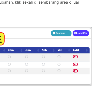
ahan, klik sekali di sembarang area diluar