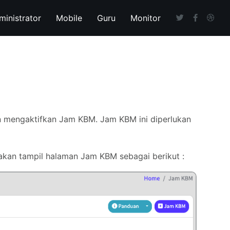
ministrator
Mobile
Guru
Monitor
mengaktifkan Jam KBM. Jam KBM ini diperlukan
akan tampil halaman Jam KBM sebagai berikut :