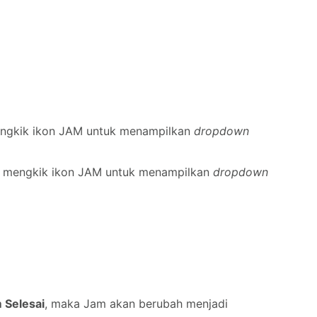
mengkik ikon JAM untuk menampilkan
dropdown
at mengkik ikon JAM untuk menampilkan
dropdown
 Selesai
, maka Jam akan berubah menjadi