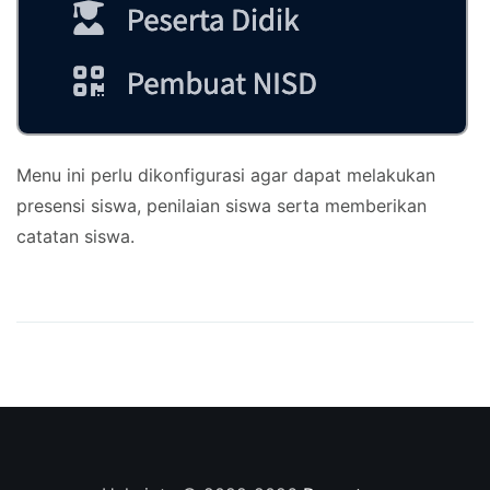
Menu ini perlu dikonfigurasi agar dapat melakukan
presensi siswa, penilaian siswa serta memberikan
catatan siswa.