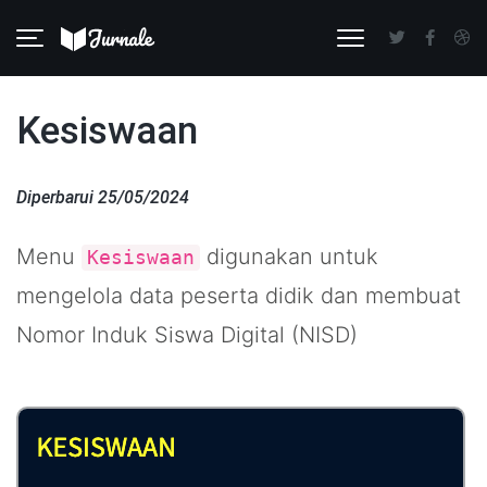
Kesiswaan
Diperbarui 25/05/2024
Menu
digunakan untuk
Kesiswaan
mengelola data peserta didik dan membuat
Nomor Induk Siswa Digital (NISD)